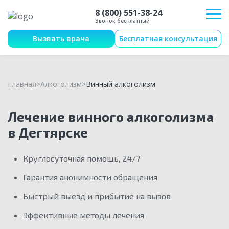
8 (800) 551-38-24
Звонок бесплатный
Вызвать врача
Бесплатная консультация
Главная
Алкоголизм
Винный алкоголизм
Лечение винного алкоголизма
в Дегтярске
Круглосуточная помощь, 24/7
Гарантия анонимности обращения
Быстрый выезд и прибытие на вызов
Эффективные методы лечения