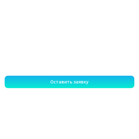
Оставить заявку