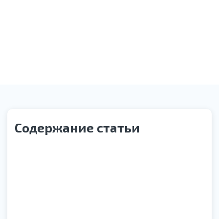
Звонок службы контроля качества
Содержание статьи