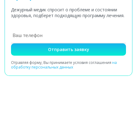
Дежурный медик спросит о проблеме и состоянии
здоровья, подберет подходящую программу лечения.
Отправить заявку
Отравляя форму, Вы принимаете условия соглашения
на
обработку персональных данных
Получение заявки