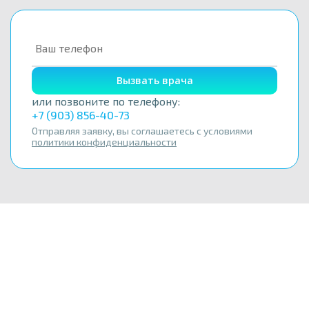
Вызвать врача
или позвоните по телефону:
+7 (903) 856-40-73
Отправляя заявку, вы соглашаетесь с условиями
политики конфиденциальности