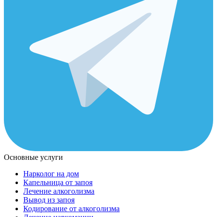
Основные услуги
Нарколог на дом
Капельница от запоя
Лечение алкоголизма
Вывод из запоя
Кодирование от алкоголизма