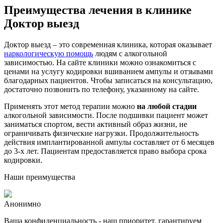
Преимущества лечения в клинике
Доктор выезд
Доктор выезд – это современная клиника, которая оказывает
наркологическую помощь
людям с алкогольной
зависимостью. На сайте клиники можно ознакомиться с
ценами на услугу кодировки вшиванием ампулы и отзывами
благодарных пациентов. Чтобы записаться на консультацию,
достаточно позвонить по телефону, указанному на сайте.
Применять этот метод терапии можно
на любой стадии
алкогольной зависимости. После подшивки пациент может
заниматься спортом, вести активный образ жизни, не
ограничивать физические нагрузки. Продолжительность
действия имплантированной ампулы составляет от 6 месяцев
до 3-х лет. Пациентам предоставляется право выбора срока
кодировки.
Наши преимущества
Анонимно
Ваша конфиденциальность - наш приоритет, гарантируем