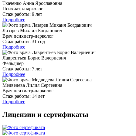
Ткаченко Анна Ярославовна
Психиатр-нарколог
Стаж работы:
9 лет
Подробнее
Лазарев Михаил Богданович
Врач психиатр-нарколог
Стаж работы:
31 год
Подробнее
Лаврентьев Борис Валериевич
Фельдшер
Стаж работы:
7 лет
Подробнее
Медведева Лилия Сергеевна
Врач психиатр-нарколог
Стаж работы:
14 лет
Подробнее
Лицензии и сертификаты