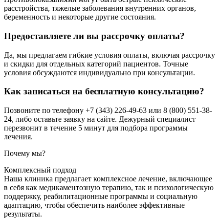
расстройства, тяжелые заболевания внутренних органов,
беременность и некоторые другие состояния.
Предоставляете ли вы рассрочку оплаты?
Да, мы предлагаем гибкие условия оплаты, включая рассрочку
и скидки для отдельных категорий пациентов. Точные
условия обсуждаются индивидуально при консультации.
Как записаться на бесплатную консультацию?
Позвоните по телефону +7 (343) 226-49-63 или 8 (800) 551-38-
24, либо оставьте заявку на сайте. Дежурный специалист
перезвонит в течение 5 минут для подбора программы
лечения.
Почему мы?
Комплексный подход
Наша клиника предлагает комплексное лечение, включающее
в себя как медикаментозную терапию, так и психологическую
поддержку, реабилитационные программы и социальную
адаптацию, чтобы обеспечить наиболее эффективные
результаты.