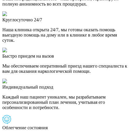
полную анонимность во всех процедурах.
Круглосуточно 24/7
Наша клиника открыта 24/7, мы готовы оказать помощь
выездную помощь на дому или в клинике в любое время
суток.
Быстро приедем на вызов
Мы обеспечиваем оперативный приезд нашего специалиста к
вам для оказания наркологической помощи.
Индивидуальный подход
Каждый наш пациент уникален, мы разрабатываем
персонализированный план лечения, учитывая его
особенности и потребности.
Облегчение состояния