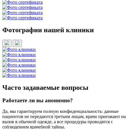
Фотографии нашей клиники
Часто задаваемые вопросы
Работаете ли вы анонимно?
Да, мы гарантируем полную конфиденциальность: данные
пациентов не передаются третьим лицам, врачи приезжают на
вызов в обычной одежде, а все процедуры проводятся с
соблюдением врачебной тайны.