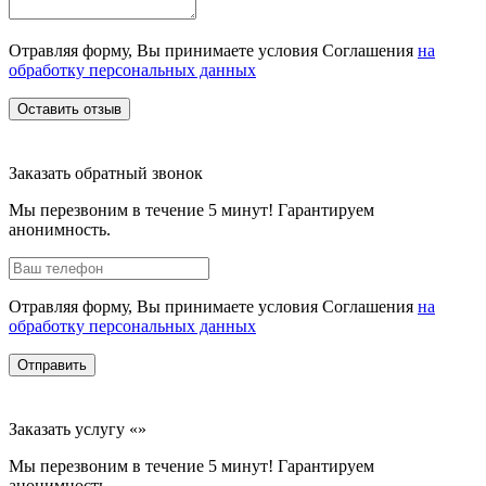
Отравляя форму, Вы принимаете условия Соглашения
на
обработку персональных данных
Оставить отзыв
Заказать обратный звонок
Мы перезвоним в течение 5 минут! Гарантируем
анонимность.
Отравляя форму, Вы принимаете условия Соглашения
на
обработку персональных данных
Отправить
Заказать услугу «»
Мы перезвоним в течение 5 минут! Гарантируем
анонимность.